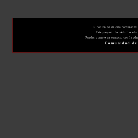
El contenido de esta comunidad 
Este proyecto ha sido llevado
Puedes ponerte en contacto con la adm
Comunidad de 