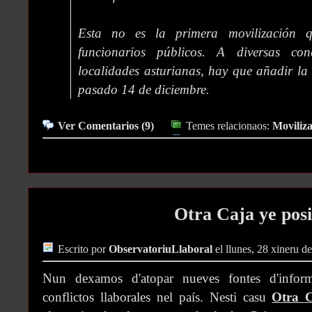
Esta no es la primera movilización 
funcionarios públicos. A diversas con
localidades asturianas, hay que añadir la 
pasado 14 de diciembre.
Ver Comentarios (9)
Temes relacionaos:
Moviliza
Otra Caja ye posi
Escrito por
ObservatoriuLlaboral
el llunes, 28 xineru d
Nun dexamos d'atopar nueves fontes d'inform
conflictos llaborales nel país. Nesti casu
Otra C