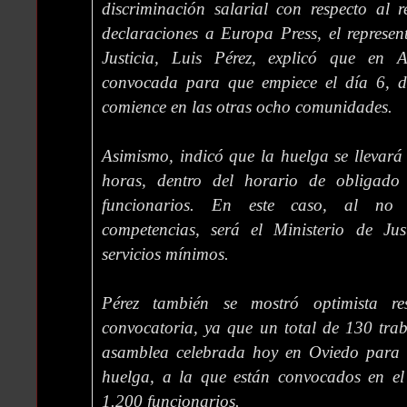
discriminación salarial con respecto al 
declaraciones a Europa Press, el represen
Justicia, Luis Pérez, explicó que en A
convocada para que empiece el día 6, d
comience en las otras ocho comunidades.
Asimismo, indicó que la huelga se llevar
horas, dentro del horario de obligado
funcionarios. En este caso, al no e
competencias, será el Ministerio de Ju
servicios mínimos.
Pérez también se mostró optimista re
convocatoria, ya que un total de 130 tra
asamblea celebrada hoy en Oviedo para e
huelga, a la que están convocados en el
1.200 funcionarios.