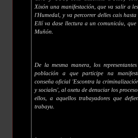
Xixón una manifestación, que va salir a le
l'Humedal, y va percorrer delles cais hasta
Ellí va dase llectura a un comunicáu, que 
Muñón.
De la mesma manera, los representantes
población a que participe na manifes
conseña oficial 'Escontra la criminalización
y sociales', al oxetu de denuciar los proces
ellos, a aquellos trabayadores que defie
trabayu.