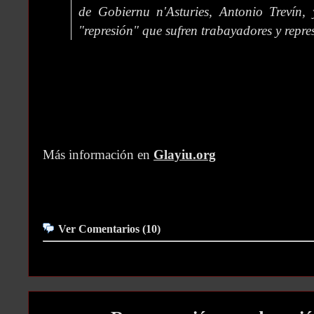
de Gobiernu n'Asturies, Antonio Trevín,
"represión" que sufren trabayadores y repres
Más información en
Glayiu.org
Ver Comentarios (10)