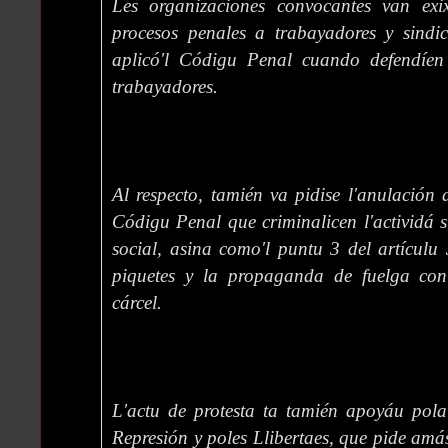
Les organizaciones convocantes van exix
procesos penales a trabayadores y sindic
aplicó'l Códigu Penal cuando defendíen
trabayadores.
Al respecto, tamién va pidise l'anulación d
Códigu Penal que criminalicen l'actividá s
social, asina como'l puntu 3 del artículu 
piquetes y la propaganda de fuelga con
cárcel.
L'actu de protesta ta tamién apoyáu pola
Represión y poles Llibertaes, que pide amá