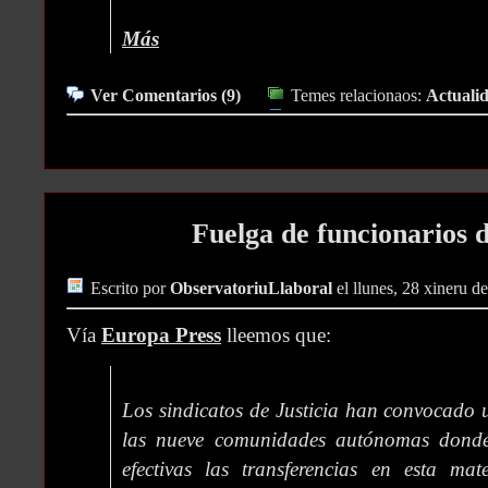
Más
Ver Comentarios (9)
Temes relacionaos:
Actualid
Fuelga de funcionarios d
Escrito por
ObservatoriuLlaboral
el llunes, 28 xineru d
Vía
Europa Press
lleemos que:
Los sindicatos de Justicia han convocado 
las nueve comunidades autónomas dond
efectivas las transferencias en esta ma