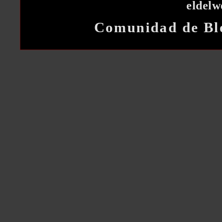
eldel
Comunidad de Bl