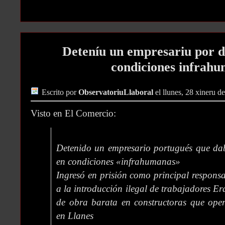
Deteníu un empresariu por 
condiciones infrah
Escrito por
ObservatoriuLlaboral
el llunes, 28 xineru d
Visto en El Comercio:
Detenido un empresario portugués que da
en condiciones «infrahumanas»
Ingresó en prisión como principal respons
a la introducción ilegal de trabajadores E
de obra barata en constructoras que op
en Llanes