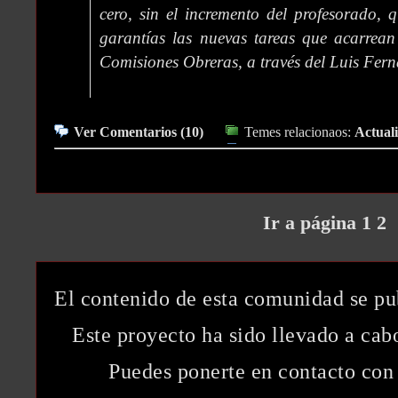
cero, sin el incremento del profesorado,
garantías las nuevas tareas que acarrean
Comisiones Obreras, a través del Luis Fer
Ver Comentarios (10)
Temes relacionaos:
Actuali
Ir a página 1
2
El contenido de esta comunidad se pu
Este proyecto ha sido llevado a ca
Puedes ponerte en contacto con 