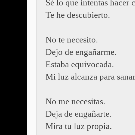
Sé lo que intentas hacer
Te he descubierto.
No te necesito.
Dejo de engañarme.
Estaba equivocada.
Mi luz alcanza para sana
No me necesitas.
Deja de engañarte.
Mira tu luz propia.