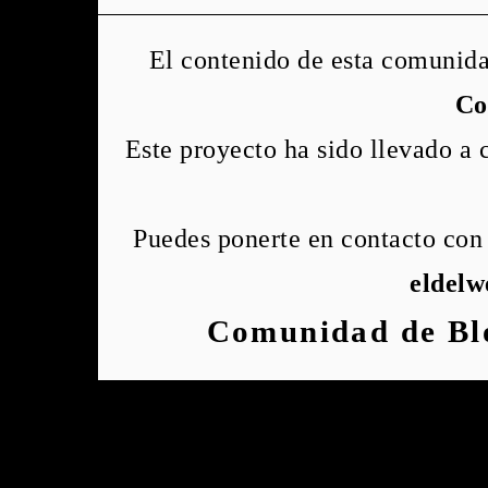
El contenido de esta comunida
Co
Este proyecto ha sido llevado a
Puedes ponerte en contacto con 
eldel
Comunidad de Bl