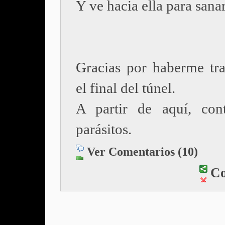
Y ve hacia ella para sanar
Gracias por haberme tra
el final del túnel.
A partir de aquí, con
parásitos.
Ver Comentarios (10)
Co