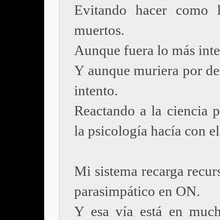
Evitando hacer como l
muertos.
Aunque fuera lo más inte
Y aunque muriera por den
intento.
Reactando a la ciencia p
la psicología hacía con el
Mi sistema recarga recur
parasimpático en ON.
Y esa vía está en much