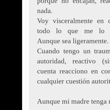
porque no encajan, rea
nada.
Voy visceralmente en 
todo lo que me lo r
Aunque sea ligeramente.
Cuando tengo un traum
autoridad, reactivo (
cuenta reacciono en con
cualquier cuestión autorit
Aunque mi madre tenga 