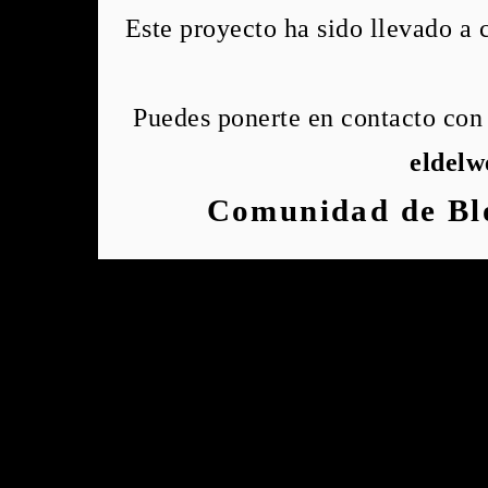
Este proyecto ha sido llevado a
Puedes ponerte en contacto con 
eldel
Comunidad de Bl