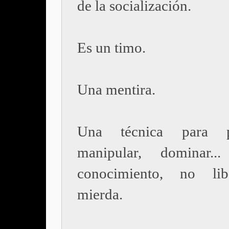
de la socialización.
Es un timo.
Una mentira.
Una técnica para pe
manipular, dominar.
conocimiento, no li
mierda.