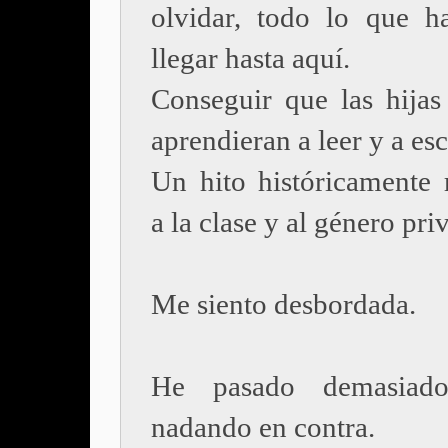
olvidar, todo lo que h
llegar hasta aquí.
Conseguir que las hijas
aprendieran a leer y a esc
Un hito históricamente 
a la clase y al género pri
Me siento desbordada.
He pasado demasiad
nadando en contra.