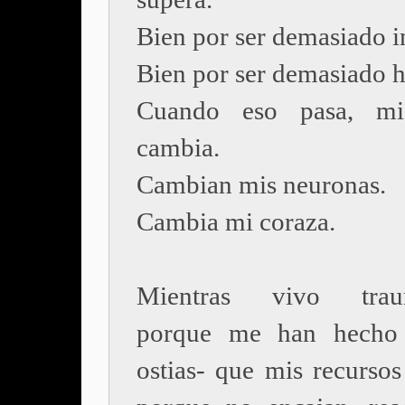
Bien por ser demasiado i
Bien por ser demasiado h
Cuando eso pasa, mi
cambia.
Cambian mis neuronas.
Cambia mi coraza.
Mientras vivo traum
porque me han hecho 
ostias- que mis recursos