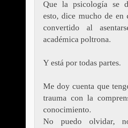
Que la psicología se 
esto, dice mucho de en 
convertido al asentar
académica poltrona.
Y está por todas partes.
Me doy cuenta que teng
trauma con la compren
conocimiento.
No puedo olvidar, n