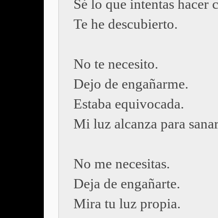
Sé lo que intentas hacer
Te he descubierto.
No te necesito.
Dejo de engañarme.
Estaba equivocada.
Mi luz alcanza para sana
No me necesitas.
Deja de engañarte.
Mira tu luz propia.