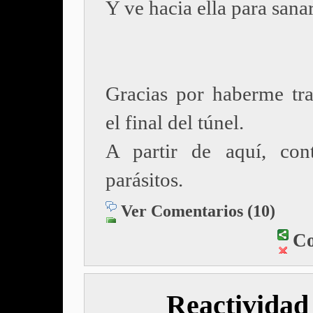
Y ve hacia ella para sanar
Gracias por haberme tra
el final del túnel.
A partir de aquí, con
parásitos.
Ver Comentarios (10)
Co
Reactividad