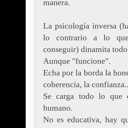
manera.
La psicología inversa (h
lo contrario a lo que
conseguir) dinamita todo 
Aunque "funcione".
Echa por la borda la hone
coherencia, la confianza..
Se carga todo lo que 
humano.
No es educativa, hay qu