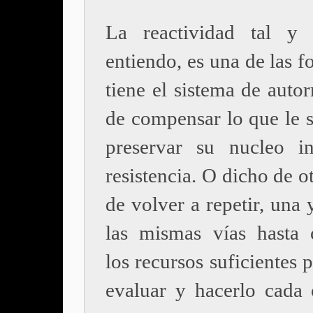
La reactividad tal y
entiendo, es una de las 
tiene el sistema de autor
de compensar lo que le s
preservar su nucleo i
resistencia. O dicho de o
de volver a repetir, una 
las mismas vías hasta 
los recursos suficientes p
evaluar y hacerlo cada 