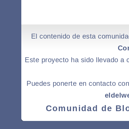
El contenido de esta comunida
Co
Este proyecto ha sido llevado a
Puedes ponerte en contacto con l
eldelw
Comunidad de Blo