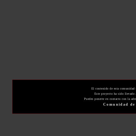
El contenido de esta comunidad 
Este proyecto ha sido llevado
Puedes ponerte en contacto con la adm
Comunidad de 