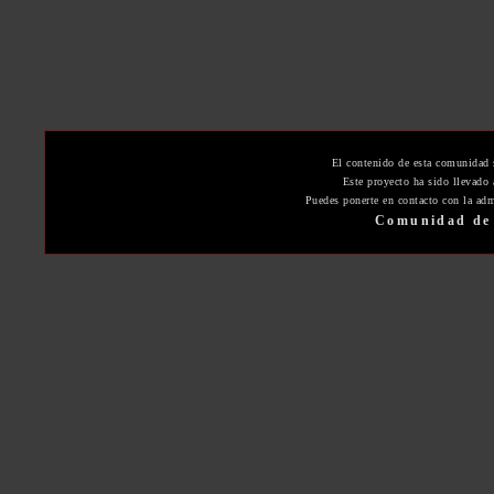
El contenido de esta comunidad 
Este proyecto ha sido llevado
Puedes ponerte en contacto con la adm
Comunidad de 