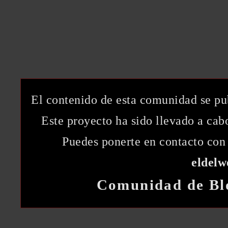
El contenido de esta comunidad se pu
Este proyecto ha sido llevado a ca
Puedes ponerte en contacto con 
eldel
Comunidad de Bl