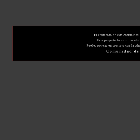
El contenido de esta comunidad 
Este proyecto ha sido llevado
Puedes ponerte en contacto con la adm
Comunidad de 