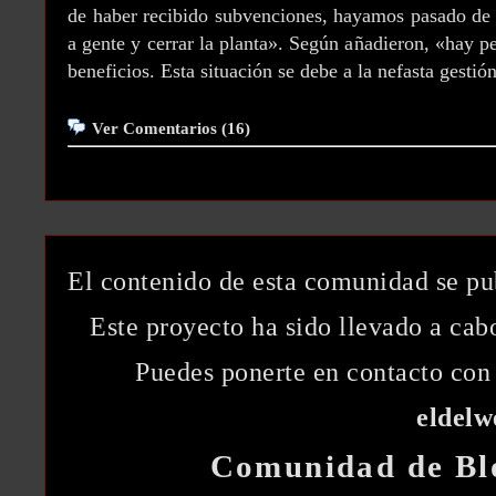
de haber recibido subvenciones, hayamos pasado de 
a gente y cerrar la planta». Según añadieron, «hay
beneficios. Esta situación se debe a la nefasta gestió
Ver Comentarios (16)
El contenido de esta comunidad se pu
Este proyecto ha sido llevado a ca
Puedes ponerte en contacto con 
eldel
Comunidad de Bl