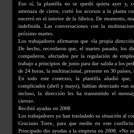
Eso sí, la plantilla no se quedó quieta ayer y,
amenaza de cierre, cortó los accesos a la planta co
encerró en el interior de la fábrica. De momento, ma
indefinida. Las conversaciones con la multinacion
próximo martes.
Los trabajadores afirmaron que «la propia direcció
De hecho, recordaron que, el martes pasado, los di
compañeros, afectados por la regulación de empleo
trabajo a principios de junio para dar salida a los 
de 24 horas, la multinacional, presente en 30 países, 
En todo este contexto, la plantilla añadió qu
complicados (abril y mayo), habían detectado «un 
incluso, la dirección les ha transmitido el mensa
cierra».
Recibió ayudas en 2008
Los trabajadores ya han trasladado su situación al c
Graciano Torre, para que medie en este conflicto.
Principado dio ayudas a la empresa en 2008. «No n