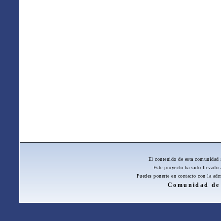
El contenido de esta comunidad 
Este proyecto ha sido llevado
Puedes ponerte en contacto con la adm
Comunidad de 