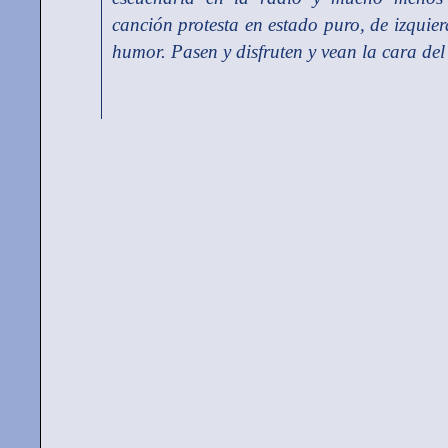
canción protesta en estado puro, de izquie
humor. Pasen y disfruten y vean la cara del