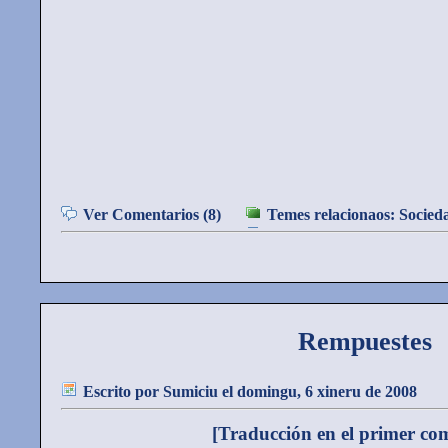
Ver Comentarios (8)
Temes relacionaos:
Socied
Rempuestes
Escrito por
Sumiciu
el domingu, 6 xineru de 2008
[Traducción en el primer co