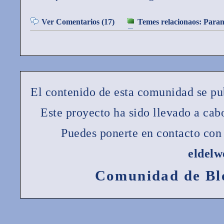
Ver Comentarios (17)
Temes relacionaos:
Paran
El contenido de esta comunidad se pu
Este proyecto ha sido llevado a ca
Puedes ponerte en contacto con 
eldel
Comunidad de Bl