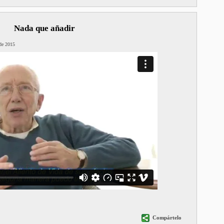
Nada que añadir
 de 2015
Compártelo