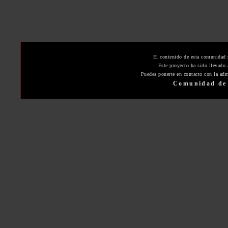
El contenido de esta comunidad 
Este proyecto ha sido llevado
Puedes ponerte en contacto con la adm
Comunidad de 