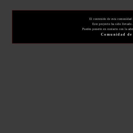
El contenido de esta comunidad 
Este proyecto ha sido llevado
Puedes ponerte en contacto con la adm
Comunidad de 