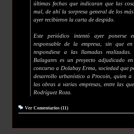
últimas fechas que indicaran que las cos
mal, de ahí la sorpresa general de los más
ayer recibieron la carta de despido.
Este periódico intentó ayer ponerse 
responsable de la empresa, sin que e
respondiese a las llamadas realizada
Balagares es un proyecto adjudicado en
concurso a Dolabay Erma, sociedad que po
desarrollo urbanístico a Procoin, quien a
las obras a varias empresas, entre las qu
Rodríguez Roza.
Ver Comentarios (11)