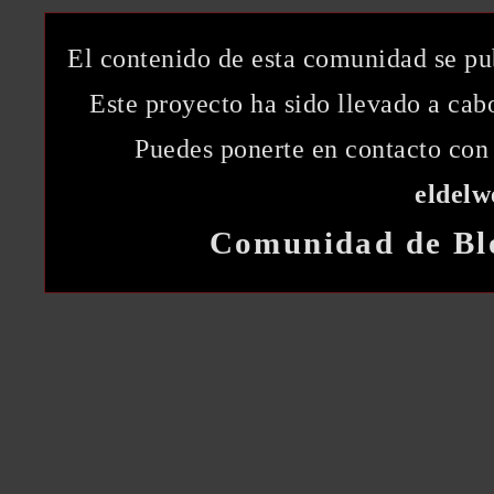
El contenido de esta comunidad se pu
Este proyecto ha sido llevado a ca
Puedes ponerte en contacto con 
eldel
Comunidad de Bl