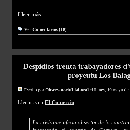
Lleer más
Ver Comentarios (10)
Despidios trenta trabayadores d'
proyeutu Los Bala
Escrito por
ObservatoriuLlaboral
el llunes, 19 mayu de
Lleemos en
El Comercio
:
La crisis que afecta al sector de la constr