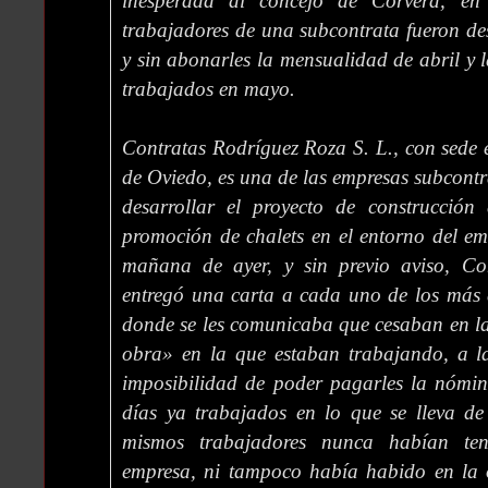
inesperada al concejo de Corvera, en
trabajadores de una subcontrata fueron des
y sin abonarles la mensualidad de abril y l
trabajados en mayo.
Contratas Rodríguez Roza S. L., con sede e
de Oviedo, es una de las empresas subcont
desarrollar el proyecto de construcció
promoción de chalets en el entorno del e
mañana de ayer, y sin previo aviso, Co
entregó una carta a cada uno de los más 
donde se les comunicaba que cesaban en la 
obra» en la que estaban trabajando, a la
imposibilidad de poder pagarles la nómin
días ya trabajados en lo que se lleva de
mismos trabajadores nunca habían te
empresa, ni tampoco había habido en la 