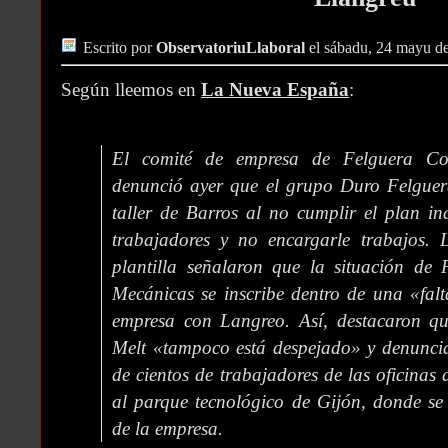
Escrito por
ObservatoriuLlaboral
el sábadu, 24 mayu d
Según lleemos en
La Nueva España
:
El comité de empresa de Felguera Con
denunció ayer que el grupo Duro Felguera
taller de Barros al no cumplir el plan in
trabajadores y no encargarle trabajos. L
plantilla señalaron que la situación de 
Mecánicas se inscribe dentro de una «fal
empresa con Langreo. Así, destacaron qu
Melt «tampoco está despejado» y denuncia
de cientos de trabajadores de las oficinas
al parque tecnológico de Gijón, donde se
de la empresa.