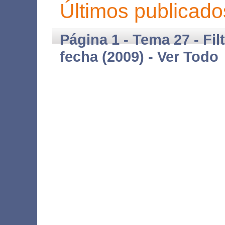
Últimos publicado
Página 1 - Tema 27 - Fil
fecha (2009) -
Ver Todo