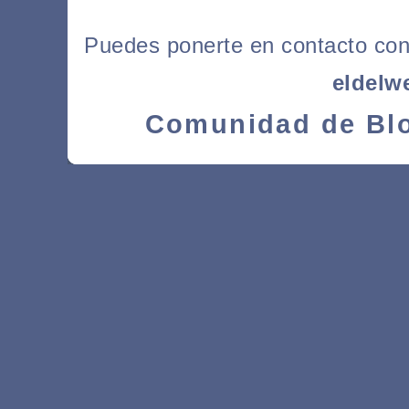
Puedes ponerte en contacto con l
eldelw
Comunidad de Blo