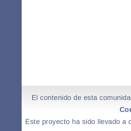
El contenido de esta comunida
Co
Este proyecto ha sido llevado a