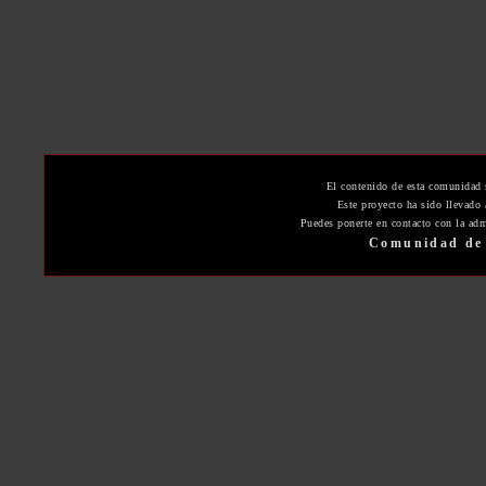
El contenido de esta comunidad 
Este proyecto ha sido llevado
Puedes ponerte en contacto con la adm
Comunidad de 