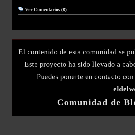
Ver Comentarios (8)
El contenido de esta comunidad se pu
Este proyecto ha sido llevado a ca
Puedes ponerte en contacto con 
eldel
Comunidad de Bl