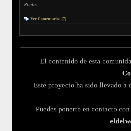
Poeta.
Ver Comentarios (7)
El contenido de esta comunida
Co
Este proyecto ha sido llevado a
Puedes ponerte en contacto con 
eldel