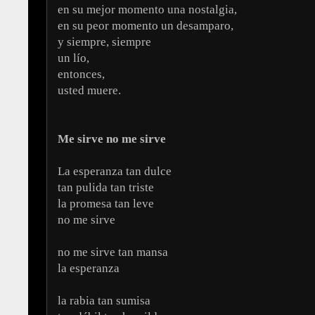
en su mejor momento una nostalgia,
en su peor momento un desamparo,
y siempre, siempre
un lío,
entonces,
usted muere.
Me sirve no me sirve
La esperanza tan dulce
tan pulida tan triste
la promesa tan leve
no me sirve
no me sirve tan mansa
la esperanza
la rabia tan sumisa