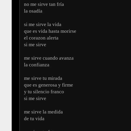
no me sirve tan fría
la osadía
si me sirve la vida
que es vida hasta morirse
el corazon alerta
si me sirve
me sirve cuando avanza
la confianza
me sirve tu mirada
que es generosa y firme
y tu silencio franco
si me sirve
me sirve la medida
de tu vida