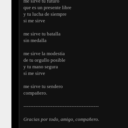
me sirve tu futuro
que es un presente libre
y tu lucha de siempre
si me sirve
me sirve tu batalla
sin medalla
me sirve la modestia
de tu orgullo posible
y tu mano segura
si me sirve
me sirve tu sendero
compañero.
--------------------------------------------
Gracias por todo, amigo, compañero.