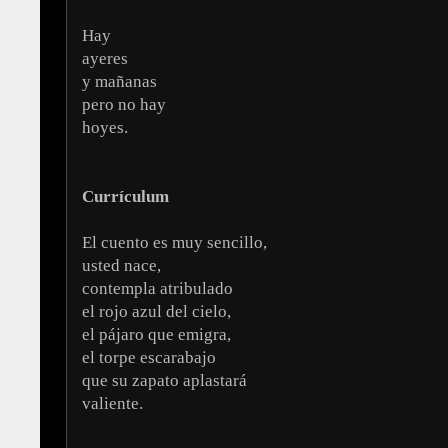
Hay
ayeres
y mañanas
pero no hay
hoyes.
Currículum
El cuento es muy sencillo,
usted nace,
contempla atribulado
el rojo azul del cielo,
el pájaro que emigra,
el torpe escarabajo
que su zapato aplastará
valiente.