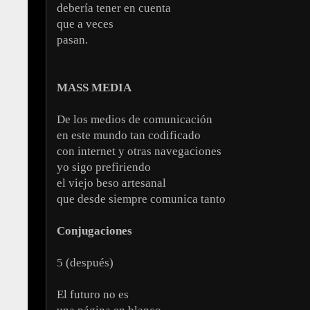
debería tener en cuenta
que a veces
pasan.
MASS MEDIA
De los medios de comunicación
en este mundo tan codificado
con internet y otras navegaciones
yo sigo prefiriendo
el viejo beso artesanal
que desde siempre comunica tanto
Conjugaciones
5 (después)
El futuro no es