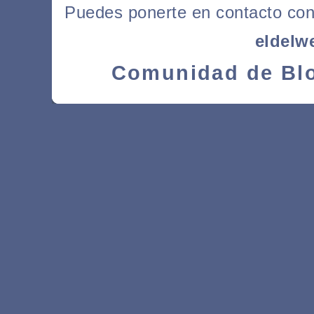
Puedes ponerte en contacto con l
eldelw
Comunidad de Blo