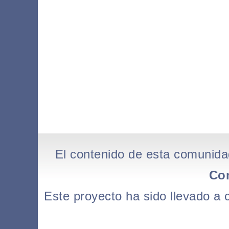
El contenido de esta comunida
Co
Este proyecto ha sido llevado a