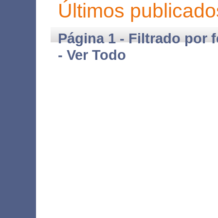
Últimos publicado
Página 1 - Filtrado por 
-
Ver Todo