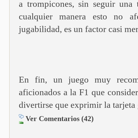
a trompicones, sin seguir una 
cualquier manera esto no af
jugabilidad, es un factor casi me
En fin, un juego muy recom
aficionados a la F1 que conside
divertirse que exprimir la tarjeta 
Ver Comentarios (42)