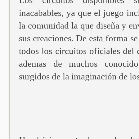
Los circuitos disponibles s
inacabables, ya que el juego inc
la comunidad la que diseña y env
sus creaciones. De esta forma s
todos los circuitos oficiales de
ademas de muchos conocidos
surgidos de la imaginación de lo