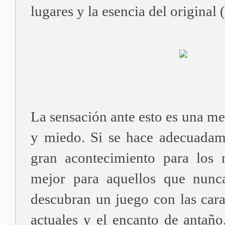
lugares y la esencia del original 
La sensación ante esto es una m
y miedo. Si se hace adecuadam
gran acontecimiento para los 
mejor para aquellos que nunc
descubran un juego con las carac
actuales y el encanto de antaño