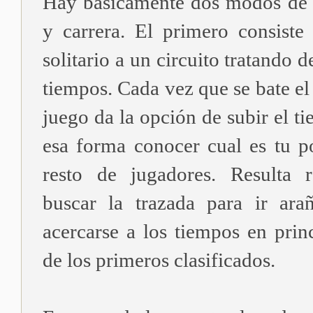
Hay básicamente dos modos de j
y carrera. El primero consiste
solitario a un circuito tratando 
tiempos. Cada vez que se bate el 
juego da la opción de subir el t
esa forma conocer cual es tu po
resto de jugadores. Resulta r
buscar la trazada para ir ar
acercarse a los tiempos en prin
de los primeros clasificados.