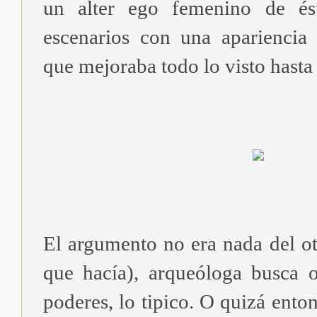
un alter ego femenino de és
escenarios con una apariencia
que mejoraba todo lo visto hasta 
El argumento no era nada del ot
que hacía), arqueóloga busca 
poderes, lo tipico. O quizá enton