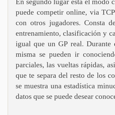
En segundo lugar esta el modo ca
puede competir online, via TCP/
con otros jugadores. Consta d
entrenamiento, clasificación y c
igual que un GP real. Durante e
misma se pueden ir conociend
parciales, las vueltas rápidas, a
que te separa del resto de los co
se muestra una estadística minu
datos que se puede desear conoce