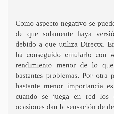
Como aspecto negativo se puede
de que solamente haya versi
debido a que utiliza Directx. 
ha conseguido emularlo con w
rendimiento menor de lo que 
bastantes problemas. Por otra p
bastante menor importancia e
cuando se juega en red los c
ocasiones dan la sensación de de