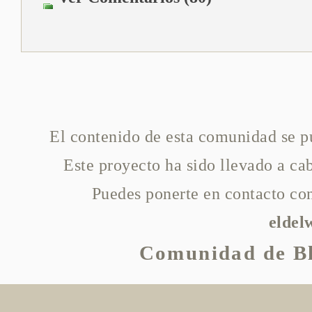
El contenido de esta comunidad se p
Este proyecto ha sido llevado a c
Puedes ponerte en contacto con
elde
Comunidad de Bl