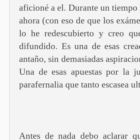
aficioné a el. Durante un tiempo 
ahora (con eso de que los exáme
lo he redescubierto y creo qu
difundido. Es una de esas creac
antaño, sin demasiadas aspiracion
Una de esas apuestas por la j
parafernalia que tanto escasea u
Antes de nada debo aclarar q