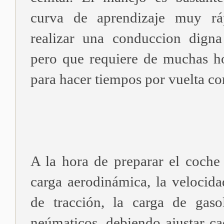
curva de aprendizaje muy rá
realizar una conduccion dign
pero que requiere de muchas h
para hacer tiempos por vuelta co
A la hora de preparar el coche 
carga aerodinámica, la velocida
de tracción, la carga de gaso
neúmaticos, debiendo ajustar ca