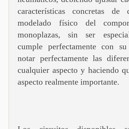
características concretas de 
modelado físico del compor
monoplazas, sin ser especia
cumple perfectamente con su 
notar perfectamente las difere
cualquier aspecto y haciendo qu
aspecto realmente importante.