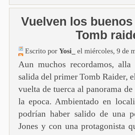
Vuelven los buenos
Tomb raid
Escrito por
Yosi_
el miércoles, 9 de 
Aun muchos recordamos, alla 
salida del primer Tomb Raider, el
vuelta de tuerca al panorama de
la epoca. Ambientado en local
podrían haber salido de una p
Jones y con una protagonista q