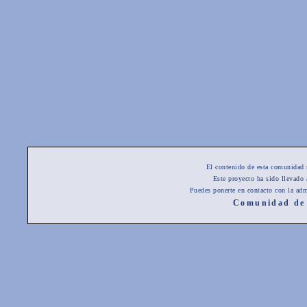
El contenido de esta comunidad 
Este proyecto ha sido llevado
Puedes ponerte en contacto con la adm
Comunidad de 