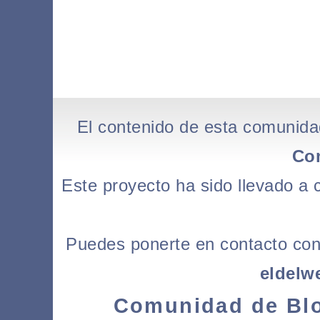
El contenido de esta comunida
Co
Este proyecto ha sido llevado a
Puedes ponerte en contacto con l
eldelw
Comunidad de Blo