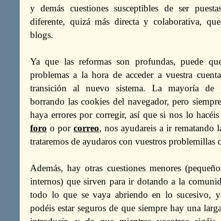
y demás cuestiones susceptibles de ser pues
diferente, quizá más directa y colaborativa, q
blogs.
Ya que las reformas son profundas, puede que
problemas a la hora de acceder a vuestra cuenta
transición al nuevo sistema. La mayoría de 
borrando las cookies del navegador, pero siempre 
haya errores por corregir, así que si nos lo hacéis
foro
o por
correo
, nos ayudareis a ir rematando 
trataremos de ayudaros con vuestros problemillas c
Además, hay otras cuestiones menores (pequeño
internos) que sirven para ir dotando a la comunid
todo lo que se vaya abriendo en lo sucesivo, 
podéis estar seguros de que siempre hay una larga