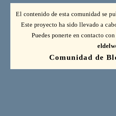
El contenido de esta comunidad se pu
Este proyecto ha sido llevado a ca
Puedes ponerte en contacto con 
eldel
Comunidad de Bl