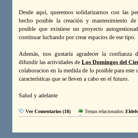
Desde aquí, queremos solidarizarnos con las pe
hecho posible la creación y mantenimiento de
posible que existiese un proyecto autogestion
continuar luchando por crear espacios de ese tipo.
Además, nos gustaría agradecer la confianza d
difundir las actividades de
Los Domingos del Cie
colaboracion en la medida de lo posible para este 
características que se lleven a cabo en el futuro.
Salud y adelante
Ver Comentarios (18)
Temas relacionados:
Eldel