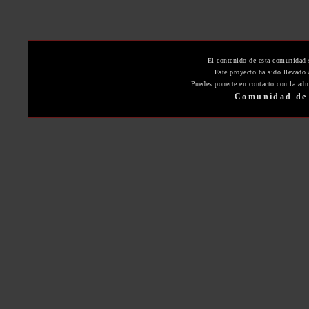
El contenido de esta comunidad 
Este proyecto ha sido llevado
Puedes ponerte en contacto con la adm
Comunidad de 