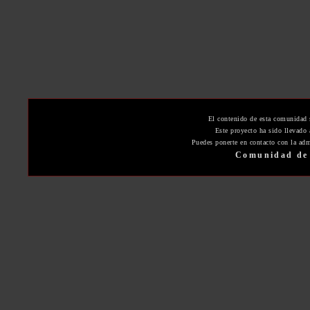
El contenido de esta comunidad 
Este proyecto ha sido llevado
Puedes ponerte en contacto con la adm
Comunidad de 