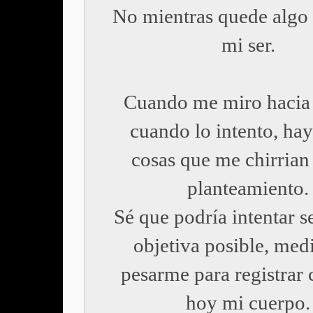
No mientras quede algo
mi ser.
Cuando me miro hacia 
cuando lo intento, hay
cosas que me chirrian
planteamiento.
Sé que podría intentar s
objetiva posible, med
pesarme para registrar
hoy mi cuerpo.