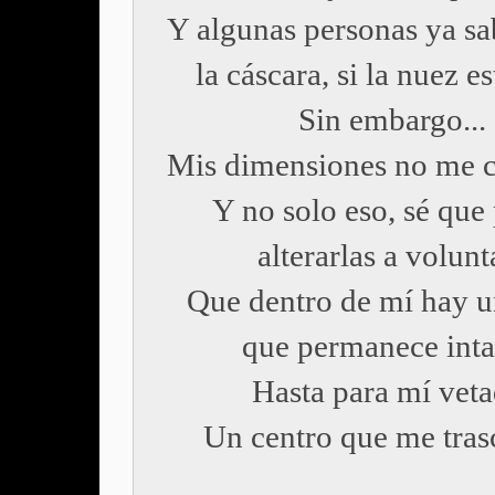
Y algunas personas ya sa
la cáscara, si la nuez es
Sin embargo...
Mis dimensiones no me c
Y no solo eso, sé que
alterarlas a volunt
Que dentro de mí hay u
que permanece inta
Hasta para mí veta
Un centro que me tras