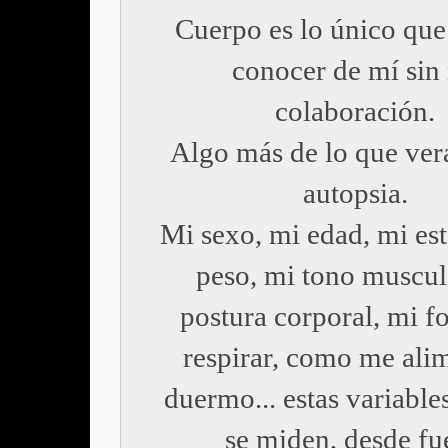
Cuerpo es lo único qu
conocer de mí sin
colaboración.
Algo más de lo que ver
autopsia.
Mi sexo, mi edad, mi est
peso, mi tono muscul
postura corporal, mi f
respirar, como me ali
duermo... estas variables
se miden, desde fu