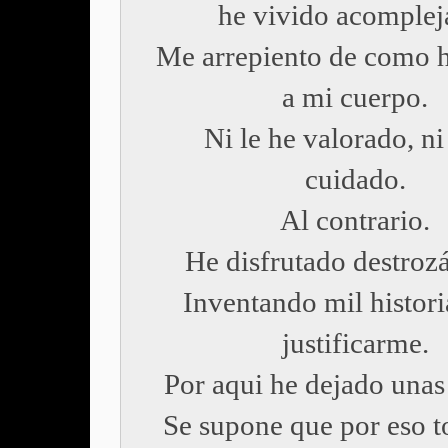
he vivido acomplej
Me arrepiento de como h
a mi cuerpo.
Ni le he valorado, ni
cuidado.
Al contrario.
He disfrutado destroz
Inventando mil histori
justificarme.
Por aqui he dejado unas
Se supone que por eso t