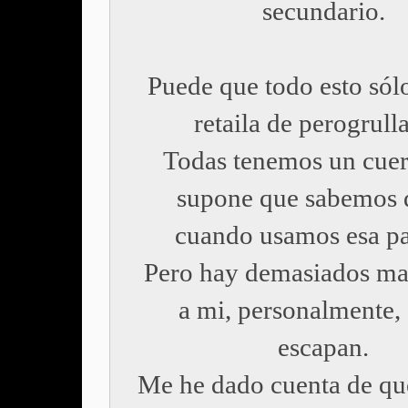
secundario.
Puede que todo esto sól
retaila de perogrull
Todas tenemos un cuer
supone que sabemos 
cuando usamos esa pa
Pero hay demasiados ma
a mi, personalmente,
escapan.
Me he dado cuenta de qu