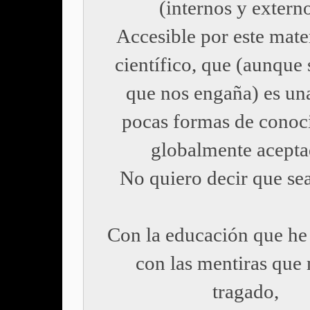
(internos y externo
Accesible por este mate
científico, que (aunque
que nos engaña) es una
pocas formas de conoc
globalmente acepta
No quiero decir que sea
Con la educación que he 
con las mentiras que
tragado,