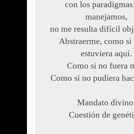
con los paradigmas
manejamos,
no me resulta difícil obj
Abstraerme, como si
estuviera aquí.
Como si no fuera 
Como si no pudiera hac
Mandato divino
Cuestión de genéti