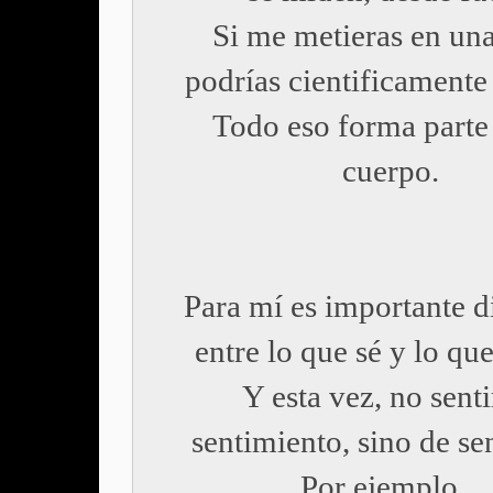
Si me metieras en una
podrías cientificamente
Todo eso forma parte
cuerpo.
Para mí es importante d
entre lo que sé y lo que
Y esta vez, no senti
sentimiento, sino de se
Por ejemplo...