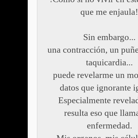
que me enjaula
Sin embargo...
una contracción, un puñe
taquicardia...
puede revelarme un mo
datos que ignorante i
Especialmente revela
resulta eso que lla
enfermedad.