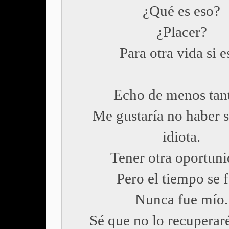
¿Qué es eso?
¿Placer?
Para otra vida si e
Echo de menos tant
Me gustaría no haber s
idiota.
Tener otra oportuni
Pero el tiempo se f
Nunca fue mío.
Sé que no lo recuperar