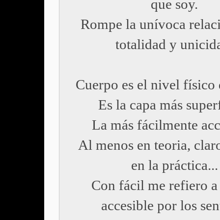
que soy.
Rompe la unívoca relaci
totalidad y unicid
Cuerpo es el nivel físico 
Es la capa más superf
La más fácilmente acc
Al menos en teoria, clar
en la práctica...
Con fácil me refiero a
accesible por los sen