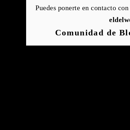
Puedes ponerte en contacto con 
eldel
Comunidad de Bl