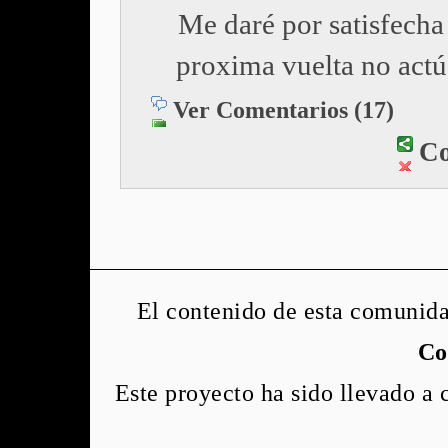
Me daré por satisfecha 
proxima vuelta no actú
Ver Comentarios (17)
Co
El contenido de esta comunida
Co
Este proyecto ha sido llevado a