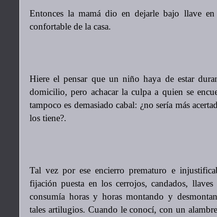
Entonces la mamá dio en dejarle bajo llave en
confortable de la casa.
Hiere el pensar que un niño haya de estar dura
domicilio, pero achacar la culpa a quien se encue
tampoco es demasiado cabal: ¿no sería más acertado
los tiene?.
Tal vez por ese encierro prematuro e injustifica
fijación puesta en los cerrojos, candados, llave
consumía horas y horas montando y desmontan
tales artilugios. Cuando le conocí, con un alambr