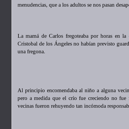
menudencias, que a los adultos se nos pasan desap
La mamá de Carlos fregoteaba por horas en la 
Cristobal de los Ángeles no habían previsto guarde
una fregona.
Al principio encomendaba al niño a alguna vec
pero a medida que el crío fue creciendo no fue f
vecinas fueron rehuyendo tan incómoda responsab