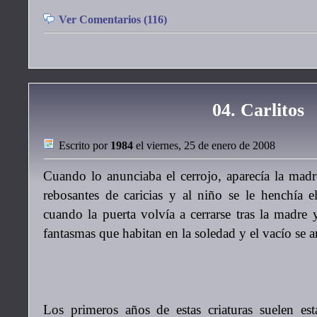
Ver Comentarios (116)
04. Carlitos
Escrito por
1984
el viernes, 25 de enero de 2008
Cuando lo anunciaba el cerrojo, aparecía la mad
rebosantes de caricias y al niño se le henchía 
cuando la puerta volvía a cerrarse tras la madre 
fantasmas que habitan en la soledad y el vacío se a
Los primeros años de estas criaturas suelen est