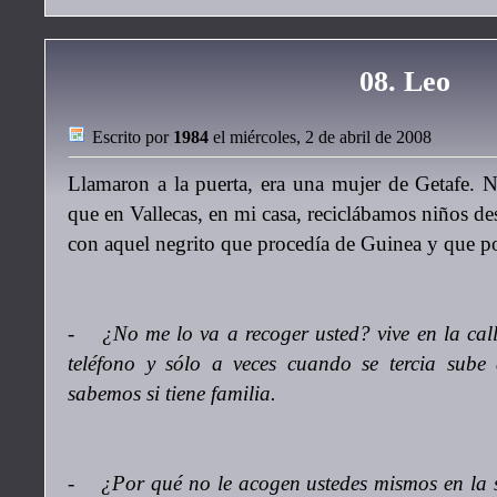
08. Leo
Escrito por
1984
el miércoles, 2 de abril de 2008
Llamaron a la puerta, era una mujer de Getafe. 
que en Vallecas, en mi casa, reciclábamos niños des
con aquel negrito que procedía de Guinea y que po
- ¿No me lo va a recoger usted? vive en la cal
teléfono y sólo a veces cuando se tercia sub
sabemos si tiene familia.
- ¿Por qué no le acogen ustedes mismos en la s