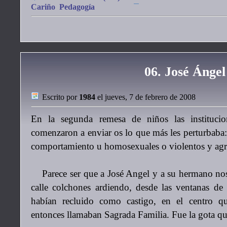
Cariño
Pedagogía
06. José Ángel
Escrito por
1984
el jueves, 7 de febrero de 2008
En la segunda remesa de niños las institucio
comenzaron a enviar os lo que más les perturbaba: 
comportamiento u homosexuales o violentos y agre
Parece ser que a José Angel y a su hermano nos l
calle colchones ardiendo, desde las ventanas de
habían recluido como castigo, en el centro 
entonces llamaban Sagrada Familia. Fue la gota qu