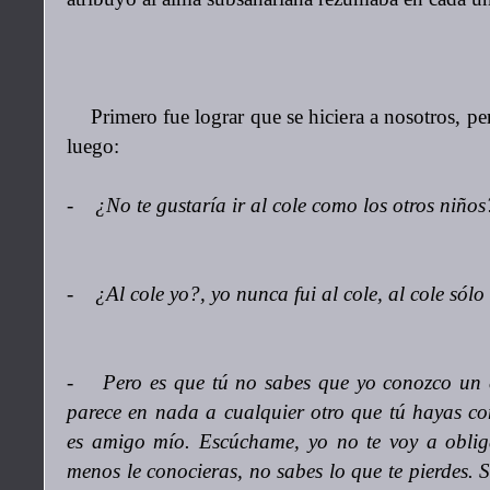
Primero fue lograr que se hiciera a nosotros, pero
luego:
- ¿No te gustaría ir al cole como los otros niños
- ¿Al cole yo?, yo nunca fui al cole, al cole sólo 
- Pero es que tú no sabes que yo conozco un c
parece en nada a cualquier otro que tú hayas co
es amigo mío. Escúchame, yo no te voy a oblig
menos le conocieras, no sabes lo que te pierdes. 