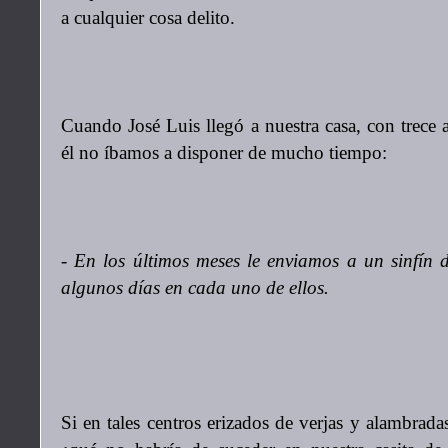
a cualquier cosa delito.
Cuando José Luis llegó a nuestra casa, con trece 
él no íbamos a disponer de mucho tiempo:
- En los últimos meses le enviamos a un sinfín 
algunos días en cada uno de ellos.
Si en tales centros erizados de verjas y alambrada