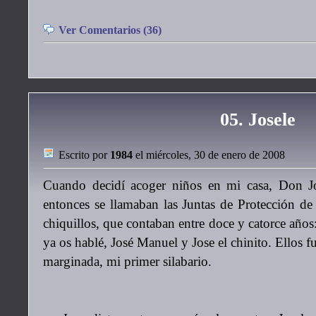
Ver Comentarios (36)
05. Josele
Escrito por
1984
el miércoles, 30 de enero de 2008
Cuando decidí acoger niños en mi casa, Don Jo
entonces se llamaban las Juntas de Protección d
chiquillos, que contaban entre doce y catorce años
ya os hablé, José Manuel y Jose el chinito. Ellos f
marginada, mi primer silabario.