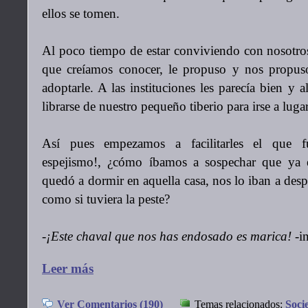
ellos se tomen.
Al poco tiempo de estar conviviendo con nosotros
que creíamos conocer, le propuso y nos propuso
adoptarle. A las instituciones les parecía bien y a
librarse de nuestro pequeño tiberio para irse a luga
Así pues empezamos a facilitarles el que fu
espejismo!, ¿cómo íbamos a sospechar que ya 
quedó a dormir en aquella casa, nos lo iban a des
como si tuviera la peste?
-¡Este chaval que nos has endosado es marica!
-i
Leer más
Ver Comentarios (190)
Temas relacionados:
Soci