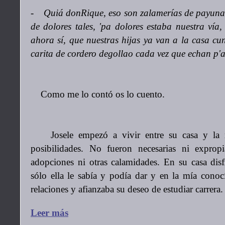
- Quiá donRique, eso son zalamerías de payuna
de dolores tales, 'pa dolores estaba nuestra vía,
ahora sí, que nuestras hijas ya van a la casa c
carita de cordero degollao cada vez que echan p
Como me lo contó os lo cuento.
Josele empezó a vivir entre su casa y la m
posibilidades. No fueron necesarias ni exprop
adopciones ni otras calamidades. En su casa disf
sólo ella le sabía y podía dar y en la mía cono
relaciones y afianzaba su deseo de estudiar carrera.
Leer más