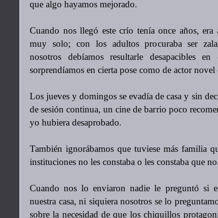
que algo hayamos mejorado.
Cuando nos llegó este crío tenía once años, era
muy solo; con los adultos procuraba ser zal
nosotros debíamos resultarle desapacibles en
sorprendíamos en cierta pose como de actor novel
Los jueves y domingos se evadía de casa y sin decí
de sesión continua, un cine de barrio poco recome
yo hubiera desaprobado.
También ignorábamos que tuviese más familia q
instituciones no les constaba o les constaba que no
Cuando nos lo enviaron nadie le preguntó si e
nuestra casa, ni siquiera nosotros se lo preguntam
sobre la necesidad de que los chiquillos protagon