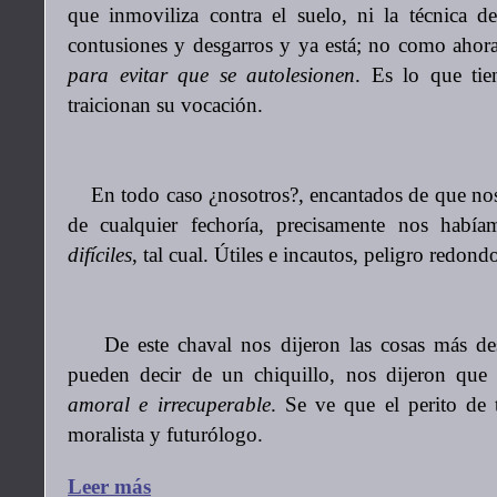
que inmoviliza contra el suelo, ni la técnica 
contusiones y desgarros y ya está; no como ahor
para evitar que se autolesionen
. Es lo que tie
traicionan su vocación.
En todo caso ¿nosotros?, encantados de que nos 
de cualquier fechoría, precisamente nos habí
difíciles
, tal cual. Útiles e incautos, peligro redond
De este chaval nos dijeron las cosas más desc
pueden decir de un chiquillo, nos dijeron que
amoral e irrecuperable
. Se ve que el perito de 
moralista y futurólogo.
Leer más