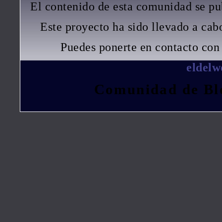
El contenido de esta comunidad se pu
Este proyecto ha sido llevado a ca
Puedes ponerte en contacto con 
eldel
Comunidad de Bl