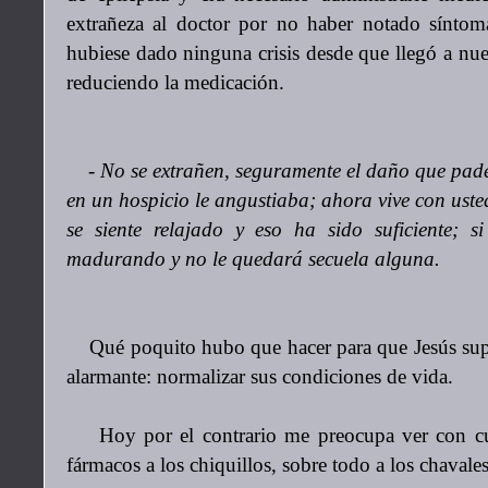
extrañeza al doctor por no haber notado sínto
hubiese dado ninguna crisis desde que llegó a nues
reduciendo la medicación.
-
No se extrañen, seguramente el daño que pade
en un hospicio le angustiaba; ahora vive con uste
se siente relajado y eso ha sido suficiente; s
madurando y no le quedará secuela alguna.
Qué poquito hubo que hacer para que Jesús supe
alarmante: normalizar sus condiciones de vida.
Hoy por el contrario me preocupa ver con cuán
fármacos a los chiquillos, sobre todo a los chaval