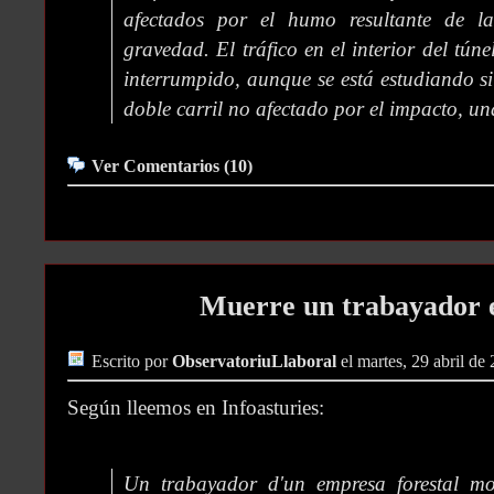
afectados por el humo resultante de la
gravedad. El tráfico en el interior del tú
interrumpido, aunque se está estudiando si 
doble carril no afectado por el impacto, un
Ver Comentarios (10)
Muerre un trabayador 
Escrito por
ObservatoriuLlaboral
el martes, 29 abril de
Según lleemos en Infoasturies:
Un trabayador d'un empresa forestal mo