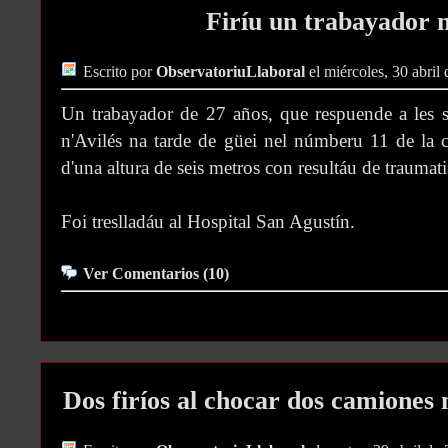
Firíu un trabayador n
Escrito por
ObservatoriuLlaboral
el miércoles, 30 abril
Un trabayador de 27 años, que respuende a les s
n'Avilés na tarde de güei nel númberu 11 de la 
d'una altura de seis metros con resultáu de traumat
Foi treslladáu al Hospital San Agustín.
Ver Comentarios (10)
Dos firíos al chocar dos camiones 