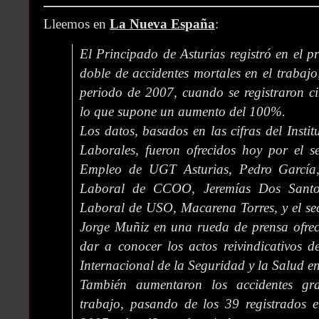
Lleemos en
La Nueva España
:
El Principado de Asturias registró en el pr
doble de accidentes mortales en el trabajo
periodo de 2007, cuando se registraron ci
lo que supone un aumento del 100%.
Los datos, basados en las cifras del Insti
Laborales, fueron ofrecidos hoy por el se
Empleo de UGT Asturias, Pedro García, 
Laboral de CCOO, Jeremías Dos Santos
Laboral de USO, Macarena Torres, y el se
Jorge Muñiz en una rueda de prensa ofre
dar a conocer los actos reivindicativos d
Internacional de la Seguridad y la Salud en
También aumentaron los accidentes gr
trabajo, pasando de los 39 registrados e