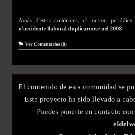
Amás d'estos accidentes, el mesmu periódic
n'accidente llaboral duplicaronse nel 2008
Ver Comentarios (8)
El contenido de esta comunidad se pu
Este proyecto ha sido llevado a ca
Puedes ponerte en contacto con 
eldel