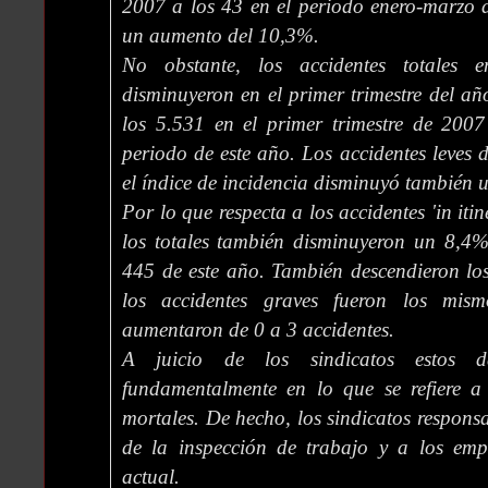
2007 a los 43 en el periodo enero-marzo d
un aumento del 10,3%.
No obstante, los accidentes totales 
disminuyeron en el primer trimestre del 
los 5.531 en el primer trimestre de 200
periodo de este año. Los accidentes leves
el índice de incidencia disminuyó también 
Por lo que respecta a los accidentes 'in iti
los totales también disminuyeron un 8,4
445 de este año. También descendieron lo
los accidentes graves fueron los mis
aumentaron de 0 a 3 accidentes.
A juicio de los sindicatos estos da
fundamentalmente en lo que se refiere a 
mortales. De hecho, los sindicatos responsa
de la inspección de trabajo y a los empr
actual.