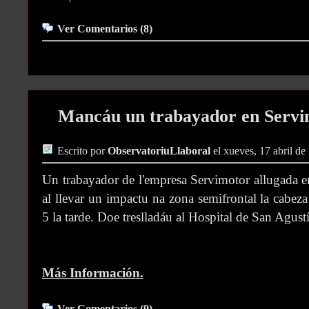
Ver Comentarios (8)
Mancáu un trabayador en Servi
Escrito por
ObservatoriuLlaboral
el xueves, 17 abril de
Un trabayador de l'empresa Servimotor allugada 
al llevar un impactu na zona semifrontal la cabeza
5 la tarde. Doe treslladáu al Hospital de San Agust
Más Información.