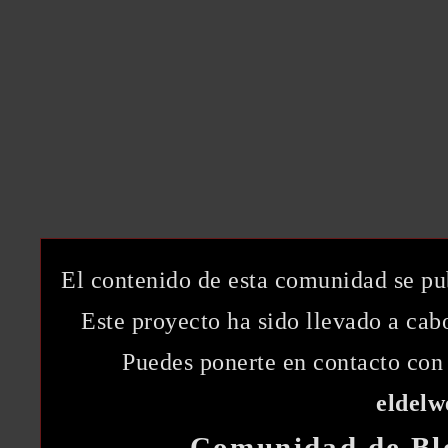
El contenido de esta comunidad se pu
Este proyecto ha sido llevado a ca
Puedes ponerte en contacto con 
eldel
Comunidad de Bl