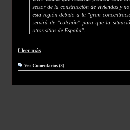
sector de la construcción de viviendas y n
esta región debido a la "gran concentrac
servirá de "colchón" para que la situaci
otros sitios de España".
Lleer más
Ver Comentarios (8)