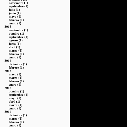
noviembre (1)
septiembre (1)
julio (1)
junio (1)
mayo (1)
febrero (1)
enero (1)
2015
noviembre (1)
octubre (1)
septiembre (1)
agosto (1)
junio (1)
abril (1)
marzo (1)
febrero (1)
enero (1)
2014
diciembre (1)
febrero (1)
2013
mayo (1)
marzo (1)
febrero (1)
enero (1)
2012
octubre (1)
septiembre (1)
mayo (1)
abril (1)
marzo (1)
enero (1)
2011
diciembre (1)
marzo (1)
febrero (1)
enero (1)