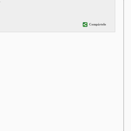
.
Compártelo