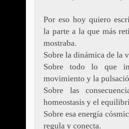
Por eso hoy quiero escri
la parte a la que más re
mostraba.
Sobre la dinámica de la v
Sobre todo lo que im
movimiento y la pulsació
Sobre las consecuenci
homeostasis y el equilibr
Sobre esa energía cósmic
regula y conecta.