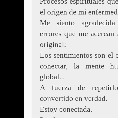
Procesos espirituales qu
el origen de mi enfermed
Me siento agradecida
errores que me acercan 
original:
Los sentimientos son el 
conectar, la mente h
global...
A fuerza de repetirl
convertido en verdad.
Estoy conectada.