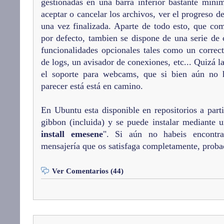
gestionadas en una barra inferior bastante mini
aceptar o cancelar los archivos, ver el progreso de
una vez finalizada. Aparte de todo esto, que co
por defecto, tambien se dispone de una serie d
funcionalidades opcionales tales como un correct
de logs, un avisador de conexiones, etc... Quizá l
el soporte para webcams, que si bien aún no 
parecer está está en camino.
En Ubuntu esta disponible en repositorios a parti
gibbon (incluida) y se puede instalar mediante u
install emesene
". Si aún no habeis encontr
mensajería que os satisfaga completamente, probad
Ver Comentarios (44)