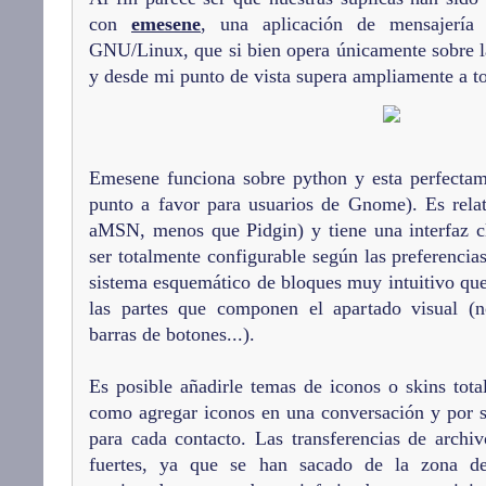
con
emesene
, una aplicación de mensajería
GNU/Linux, que si bien opera únicamente sobre l
y desde mi punto de vista supera ampliamente a t
Emesene funciona sobre python y esta perfectam
punto a favor para usuarios de Gnome). Es rela
aMSN, menos que Pidgin) y tiene una interfaz c
ser totalmente configurable según las preferenci
sistema esquemático de bloques muy intuitivo que
las partes que componen el apartado visual (
barras de botones...).
Es posible añadirle temas de iconos o skins tota
como agregar iconos en una conversación y por s
para cada contacto. Las transferencias de archi
fuertes, ya que se han sacado de la zona de