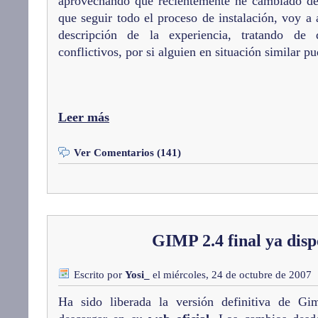
aprovechando que recientemente he cambiado de
que seguir todo el proceso de instalación, voy a
descripción de la experiencia, tratando de 
conflictivos, por si alguien en situación similar pu
Leer más
Ver Comentarios (141)
GIMP 2.4 final ya disp
Escrito por
Yosi_
el miércoles, 24 de octubre de 2007
Ha sido liberada la versión definitiva de G