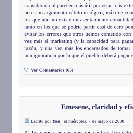
considerado al parecer más útil por estar más ext
no es un argumento válido ni lógico, máxime cua
los que aún no existe un asentamiento consolidad
tanto en los que se podría partir casi de cero po
evitar los errores que otros hemos cometido con 
vez más el marketing (y la capacidad para pagar
razón, y una vez más los encargados de tomar 
una ignorancia por la que el pueblo deberá pagar 
Ver Comentarios (65)
Emesene, claridad y efi
Escrito por
Yosi_
el miércoles, 7 de mayo de 2008
Al fin parece ser que nuestras súplicas han sid