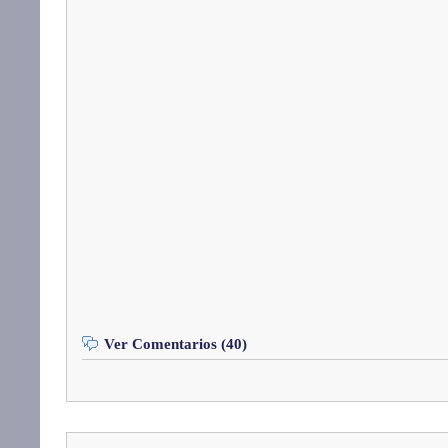
Ver Comentarios (40)