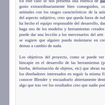
En este caso se nos presenta una estética de
pa
gusto extraordinariamente bien conseguidos, c
animales con los rasgos característicos de la an
del aspecto subjetivo, creo que queda fuera de to
ha hecho el equipo responsable del desarrollo, da
haga uso de los modelos y herramientas creados 
puede dar una lección a los mercenarios del arte
se sugiere que alguien pueda molestarse en cre
demas a cambio de nada.
Los objetivos del proyecto, como se puede ve
hincapie en el desarrollo de las herramientas (
hierba, deformación de objetos, etc) que abran nu
los diseñadores interesados en seguir la misma fi
conocer Blender y encuadrarlo abiertamente dent
algo que tras ver los resultados creo que nadie po