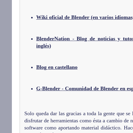
Wiki oficial de Blender (en varios idiomas
BlenderNation - Blog de noticias y tuto
inglés)
Blog en castellano
G-Blender - Comunidad de Blender en es
Solo queda dar las gracias a toda la gente que se
disfrutar de herramientas como ésta a cambio de n
software como aportando material didáctico. Ha