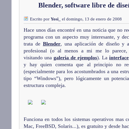
Blender, software libre de dise
Escrito por
Yosi_
el domingo, 13 de enero de 2008
Hace unos días encontré en una noticia que no re
programa con un aspecto muy interesante, y deci
trata de
Blender
, una aplicación de diseño y 
profesional (o al menos a mi me lo parece,
visitando una
galeria de ejemplos
). La
interface
y hay quien comenta que al principio no res
(especialmente para los acostumbrados a una estr
tipo “Windows”), pero lógicamente un potencia
estructura compleja.
Funciona en todos los sistemas operativos mas
Mac, FreeBSD, Solaris...), es gratuito y desde hac