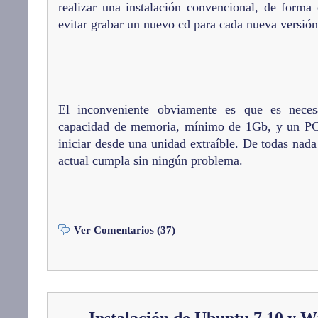
realizar una instalación convencional, de for
evitar grabar un nuevo cd para cada nueva versión
El inconveniente obviamente es que es nece
capacidad de memoria, mínimo de 1Gb, y un P
iniciar desde una unidad extraíble. De todas nada
actual cumpla sin ningún problema.
Ver Comentarios (37)