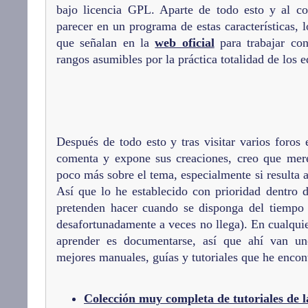
bajo licencia GPL. Aparte de todo esto y al co
parecer en un programa de estas características, 
que señalan en la
web oficial
para trabajar con
rangos asumibles por la práctica totalidad de los e
Después de todo esto y tras visitar varios foros 
comenta y expone sus creaciones, creo que mere
poco más sobre el tema, especialmente si resulta 
Así que lo he establecido con prioridad dentro 
pretenden hacer cuando se disponga del tiempo
desafortunadamente a veces no llega). En cualquie
aprender es documentarse, así que ahí van un
mejores manuales, guías y tutoriales que he encon
Colección muy completa de tutoriales de la