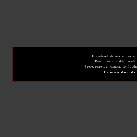
El contenido de esta comunidad 
Este proyecto ha sido llevado
Puedes ponerte en contacto con la adm
Comunidad de 