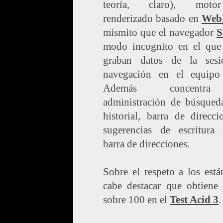
teoría, claro), mot
renderizado basado en
Web
mismito que el navegador
S
modo incognito en el que
graban datos de la ses
navegación en el equipo 
Además concentr
administración de búsqued
historial, barra de direcc
sugerencias de escritura
barra de direcciones.
Sobre el respeto a los está
cabe destacar que obtiene
sobre 100 en el
Test Acid 3
.