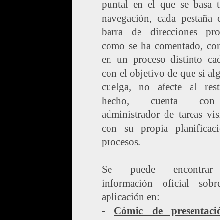
puntal en el que se basa t
navegación, cada pestaña 
barra de direcciones pr
como se ha comentado, cor
en un proceso distinto ca
con el objetivo de que si al
cuelga, no afecte al res
hecho, cuenta co
administrador de tareas vis
con su propia planificac
procesos.
Se puede encontra
información oficial sobr
aplicación en:
-
Cómic de presentaci