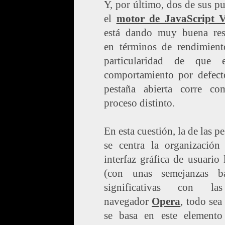
Y, por último, dos de sus pu
el
motor de JavaScript 
está dando muy buena res
en términos de rendimient
particularidad de que
comportamiento por defect
pestaña abierta corre c
proceso distinto.
En esta cuestión, la de las pe
se centra la organización
interfaz gráfica de usuario 
(con unas semejanzas ba
significativas con la
navegador
Opera
, todo sea
se basa en este element