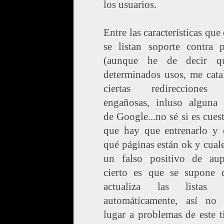
los usuarios.
Entre las características que 
se listan soporte contra p
(aunque he de decir q
determinados usos, me cata
ciertas redirecciones
engañosas, inluso alguna 
de Google...no sé si es cues
que hay que entrenarlo y d
qué páginas están ok y cual
un falso positivo de au
cierto es que se supone 
actualiza las listas 
automáticamente, así no 
lugar a problemas de este t