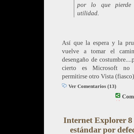
por lo que pierde
utilidad.
Así que la espera y la pru
vuelve a tomar el cami
desengaño de costumbre....
cierto es Microsoft no
permitirse otro Vista (fiasco
Ver Comentarios (13)
Comp
Internet Explorer 8
estándar por defe