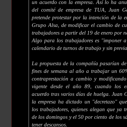
un acuerdo con la empresa. Así lo ha anu
del comité de empresa de TUA, Juan Gar
pretende protestar por la intención de la 
Grupo Alsa, de modificar el cambio de cu
trabajadores a partir del 19 de enero por n
Algo para los trabajadores es "imponer a
calendario de turnos de trabajo y sin previ
La propuesta de la compañía pasarían de
fines de semana al año a trabajar un 60%
contraprestación a cambio y modificando
vigente desde el año 89, cuando los e
acuerdo tras varios días de huelga. Juan
la empresa ha dictado un "decretazo" que
los trabajadores, quienes alegan que ya t
de los domingos y el 50 por ciento de los 
tener descansos.