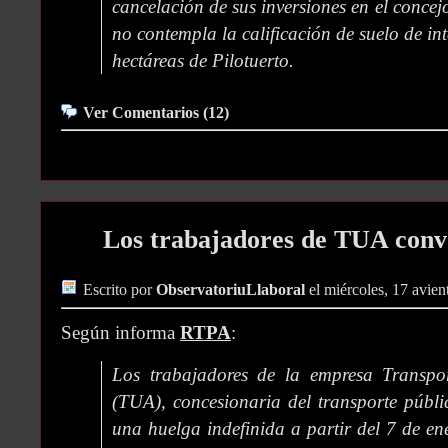
cancelación de sus inversiones en el conc
no contempla la calificación de suelo de in
hectáreas de Pilotuerto.
Ver Comentarios (12)
Los trabajadores de TUA conv
Escrito por
ObservatoriuLlaboral
el miércoles, 17 avien
Según informa
RTPA
:
Los trabajadores de la empresa Transpo
(TUA), concesionaria del transporte públi
una huelga indefinida a partir del 7 de ene