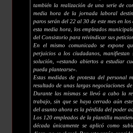
también la realización de una serie de co
media hora de la jornada laboral desti
paros serán del 22 al 30 de este mes en los
esta media hora, los empleados municipale
del Consistorio para reivindicar sus peticio
En el mismo comunicado se expone que
perjuicios a los ciudadanos, manifiestan
solución, «estando abiertos a estudiar c
pueda plantearse».
Estas medidas de protesta del personal m
resultado de unas largas negociaciones de 
Durante las mismas se llevó a cabo la re
trabajo, sin que se haya cerrado aún este
del asunto ahora es la pérdida del poder ad
Los 120 empleados de la plantilla mantien
década únicamente se aplicó como sub