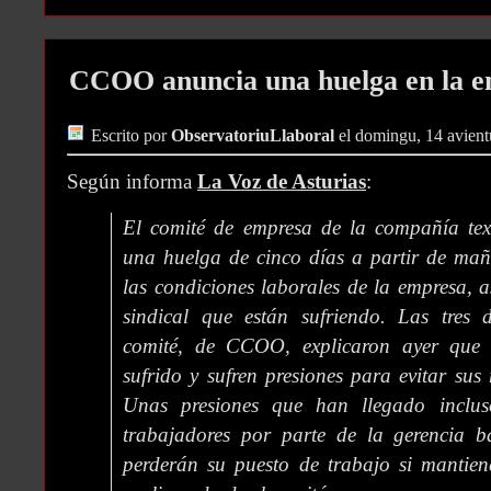
CCOO anuncia una huelga en la em
Escrito por
ObservatoriuLlaboral
el domingu, 14 avient
Según informa
La Voz de Asturias
:
El comité de empresa de la compañía tex
una huelga de cinco días a partir de m
las condiciones laborales de la empresa, a
sindical que están sufriendo. Las tres d
comité, de CCOO, explicaron ayer que 
sufrido y sufren presiones para evitar sus
Unas presiones que han llegado inclus
trabajadores por parte de la gerencia 
perderán su puesto de trabajo si mantien