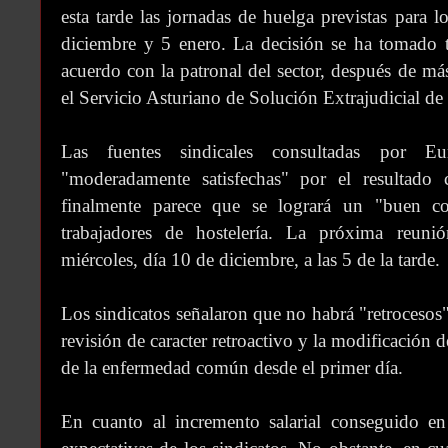
esta tarde las jornadas de huelga previstas para 
diciembre y 5 enero. La decisión se ha tomado t
acuerdo con la patronal del sector, después de má
el Servicio Asturiano de Solución Extrajudicial de
Las fuentes sindicales consultadas por E
"moderadamente satisfechas" por el resultado
finalmente parece que se logrará un "buen co
trabajadores de hostelería. La próxima reuni
miércoles, día 10 de diciembre, a las 5 de la tarde.
Los sindicatos señalaron que no habrá "retrocesos"
revisión de caracter retroactivo y la modificación 
de la enfermedad común desde el primer día.
En cuanto al incremento salarial conseguido en