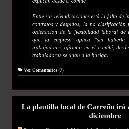
explican desde el comité.
Entre sus reivindicaciones está la falta de 
contratos y despidos, la no clasificación 
ordenación de la flexibilidad laboral de
que la empresa aplica "sin haberla 
trabajadores, afirman en el comité, desd
trabajadoras se unan a la huelga.
Ver Comentarios (7)
La plantilla local de Carreño irá 
diciembre