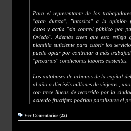
Para el representante de los trabajadore
"gran dureza", "intoxica" a la opinión 
datos y actúa "sin control público por p
Oviedo". Además creen que esto refleja
plantilla suficiente para cubrir los servi
puede optar por contratar a más trabajado
"precarias" condiciones labores existentes.
Los autobuses de urbanos de la capital de
al año a dieciséis millones de viajeros., u
con trece líneas de recorrido por la ciud
acuerdo fructífero podrían paralizarse el p
Ver Comentarios (22)