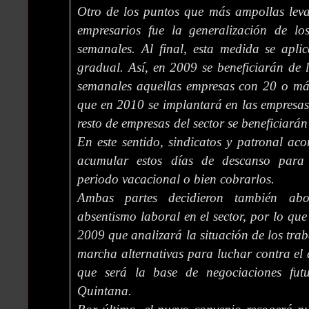
Otro de los puntos que más ampollas leva
empresarios fue la generalización de l
semanales. Al final, esta medida se apl
gradual. Así, en 2009 se beneficiarán de 
semanales aquellas empresas con 20 o más
que en 2010 se implantará en las empresas
resto de empresas del sector se beneficiará
En este sentido, sindicatos y patronal aco
acumular estos días de descanso para d
periodo vacacional o bien cobrarlos.
Ambas partes decidieron también abo
absentismo laboral en el sector, por lo que
2009 que analizará la situación de los tra
marcha alternativas para luchar contra el 
que será la base de negociaciones futu
Quintana.