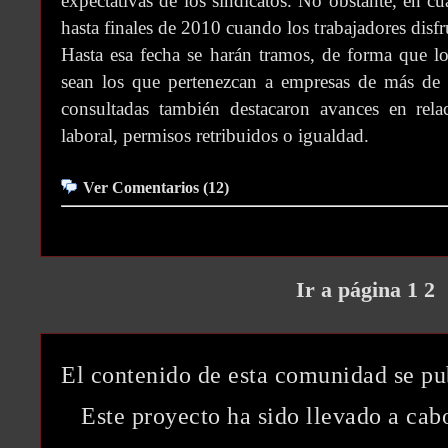
expectativas de los sindicatos. No obstante, en cu
hasta finales de 2010 cuando los trabajadores disf
Hasta esa fecha se harán tramos, de forma que lo
sean los que pertenezcan a empresas de más de 2
consultadas también destacaron avances en rel
laboral, permisos retribuidos o igualdad.
Ver Comentarios (12)
Ir a página 1
2
El contenido de esta comunidad se pu
Este proyecto ha sido llevado a ca