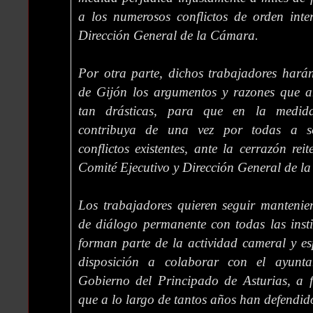
a los numerosos conflictos de orden inte
Dirección General de la Cámara.
Por otra parte, dichos trabajadores hará
de Gijón los argumentos y razones que a
tan drásticas, para que en la medida
contribuya de una vez por todas a so
conflictos existentes, ante la cerrazón rei
Comité Ejecutivo y Dirección General de la
Los trabajadores quieren seguir mantenien
de diálogo permanente con todas las inst
forman parte de la actividad cameral y e
disposición a colaborar con el ayunt
Gobierno del Principado de Asturias, a f
que a lo largo de tantos años han defendi