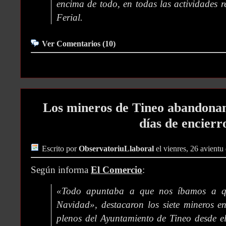
encima de todo, en todas las actividades r
Ferial.
Ver Comentarios (10)
Los mineros de Tineo abandonan 
días de encierr
Escrito por
ObservatoriuLlaboral
el vienres, 26 avientu
Según informa
El Comercio
:
«Todo apuntaba a que nos íbamos a q
Navidad», destacaron los siete mineros e
plenos del Ayuntamiento de Tineo desde e