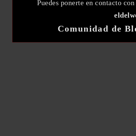
Puedes ponerte en contacto con 
eldel
Comunidad de Bl