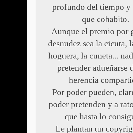
profundo del tiempo y 
que cohabito.
Aunque el premio por g
desnudez sea la cicuta, l
hoguera, la cuneta... na
pretender adueñarse d
herencia comparti
Por poder pueden, clar
poder pretenden y a rat
que hasta lo consig
Le plantan un copyrig