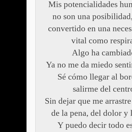
Mis potencialidades hu
no son una posibilidad
convertido en una neces
vital como respira
Algo ha cambiad
Ya no me da miedo sentir
Sé cómo llegar al bor
salirme del centr
Sin dejar que me arrastre 
de la pena, del dolor y 
Y puedo decir todo es