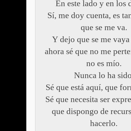
En este lado y en los
Sí, me doy cuenta, es t
que se me va.
Y dejo que se me vaya
ahora sé que no me perte
no es mío.
Nunca lo ha sido
Sé que está aquí, que fo
Sé que necesita ser expr
que dispongo de recurs
hacerlo.