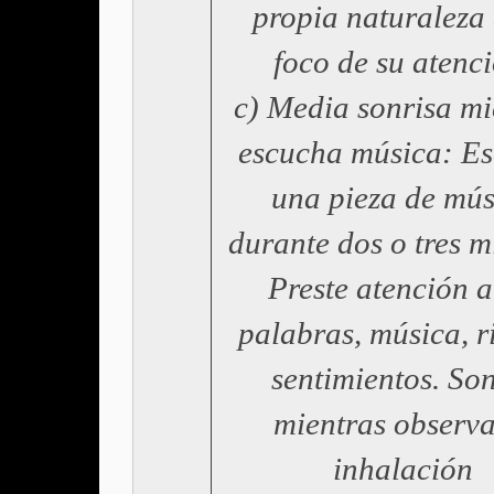
propia naturaleza 
foco de su atenci
c) Media sonrisa mi
escucha música: E
una pieza de mús
durante dos o tres m
Preste atención a
palabras, música, r
sentimientos. So
mientras observa
inhalación