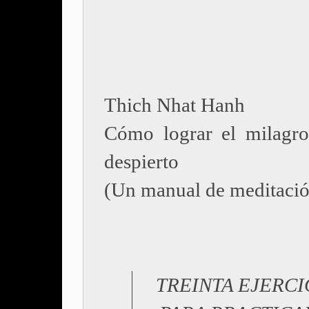
Thich Nhat Hanh
Cómo lograr el milagro
despierto
(Un manual de meditaci
TREINTA EJERCI