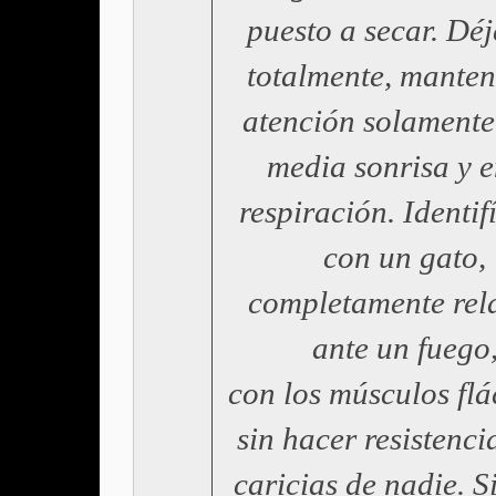
puesto a secar. Déj
totalmente, manten
atención solamente
media sonrisa y e
respiración. Identif
con un gato,
completamente rel
ante un fuego
con los músculos flá
sin hacer resistenci
caricias de nadie. S