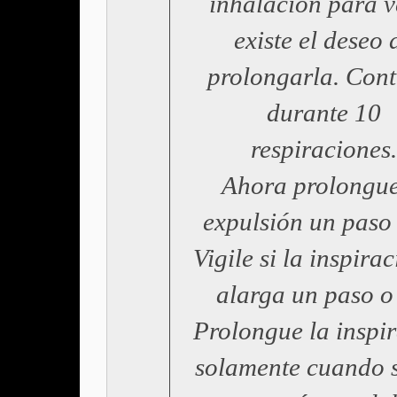
inhalación para v
existe el deseo 
prolongarla. Cont
durante 10
respiraciones.
Ahora prolongue
expulsión un paso
Vigile si la inspirac
alarga un paso o
Prolongue la inspi
solamente cuando s