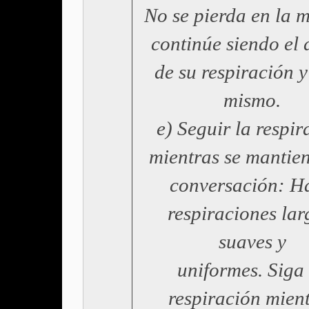
No se pierda en la 
continúe siendo el
de su respiración y
mismo.
e) Seguir la respir
mientras se mantie
conversación: H
respiraciones lar
suaves y
uniformes. Siga
respiración mien