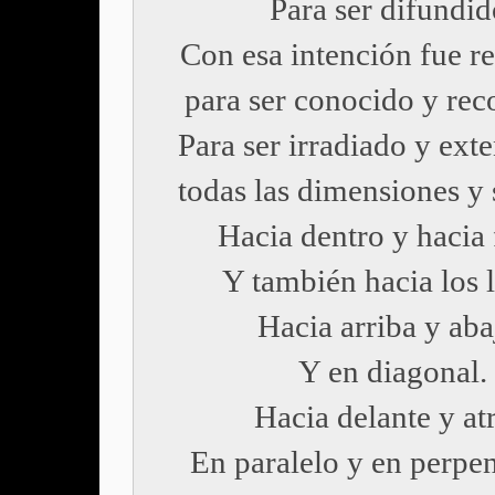
Para ser difundid
Con esa intención fue r
para ser conocido y rec
Para ser irradiado y ext
todas las dimensiones y 
Hacia dentro y hacia 
Y también hacia los 
Hacia arriba y aba
Y en diagonal.
Hacia delante y atr
En paralelo y en perpen