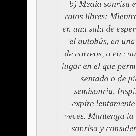
b) Media sonrisa e
ratos libres: Mientr
en una sala de esper
el autobús, en una
de correos, o en cu
lugar en el que per
sentado o de pi
semisonria. Inspi
expire lentamente 
veces. Mantenga la
sonrisa y consider