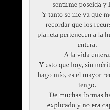
sentirme poseida y 
Y tanto se me va que m
recordar que los recur
planeta pertenecen a la 
entera.
A la vida entera
Y esto que hoy, sin méri
hago mío, es el mayor re
tengo.
De muchas formas ha
explicado y no era ca