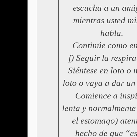
escucha a un ami
mientras usted m
habla.
Continúe como en
f) Seguir la respir
Siéntese en loto o
loto o vaya a dar un
Comience a inspi
lenta y normalmente
el estomago) aten
hecho de que “es