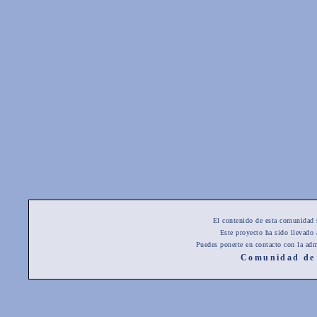
El contenido de esta comunidad 
Este proyecto ha sido llevado
Puedes ponerte en contacto con la adm
Comunidad de 