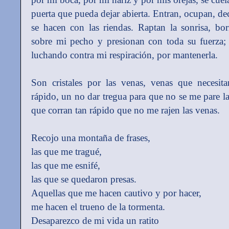
puerta que pueda dejar abierta. Entran, ocupan, de
se hacen con las riendas. Raptan la sonrisa, bor
sobre mi pecho y presionan con toda su fuerza; 
luchando contra mi respiración, por mantenerla.
Son cristales por las venas, venas que necesit
rápido, un no dar tregua para que no se me pare la 
que corran tan rápido que no me rajen las venas.
Recojo una montaña de frases,
las que me tragué,
las que me esnifé,
las que se quedaron presas.
Aquellas que me hacen cautivo y por hacer,
me hacen el trueno de la tormenta.
Desaparezco de mi vida un ratito