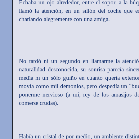
Echaba un ojo alrededor, entre el sopor, a la b
llamó la atención, en un sillón del coche que e
charlando alegremente con una amiga.
No tardó ni un segundo en llamarme la atenció
naturalidad desconocida, su sonrisa parecía sin
medía ni un sólo guiño en cuanto quería exteriori
movía como mil demonios, pero despedía un "buen
ponerme nervioso (a mí, rey de los amasijos de
comerse crudas).
Había un cristal de por medio, un ambiente distin