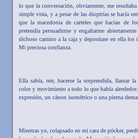
lo que la conversación, obviamente, me resultaba 
simple vista, y a pesar de las dioptrías se hacía
que la macedonia de carteles que hacían de fo
pretendía persuadirme y engañarme abiertamente 
dichoso camino a la caja y depositase en ella los
Mi preciosa confianza.
Ella sabía, reir, hacerse la sorprendida, llamar l
color y movimiento a todo lo que había alrededor.
expresión, un cánon isométrico o una pierna demas
Mientras yo, colapsado en mi cara de pócker, perdi