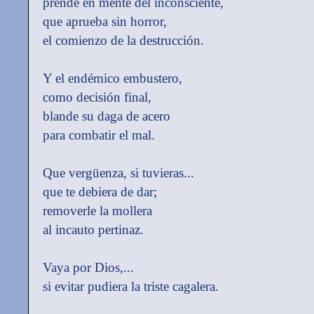
prende en mente del inconsciente,
que aprueba sin horror,
el comienzo de la destrucción.
Y el endémico embustero,
como decisión final,
blande su daga de acero
para combatir el mal.
Que vergüenza, si tuvieras...
que te debiera de dar;
removerle la mollera
al incauto pertinaz.
Vaya por Dios,...
si evitar pudiera la triste cagalera.