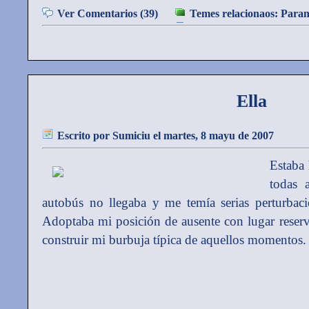
Ver Comentarios (39)
Temes relacionaos:
Paran
Ella
Escrito por
Sumiciu
el martes, 8 mayu de 2007
Estaba 
todas 
autobús no llegaba y me temía serias perturbaci
Adoptaba mi posición de ausente con lugar reser
construir mi burbuja típica de aquellos momentos.