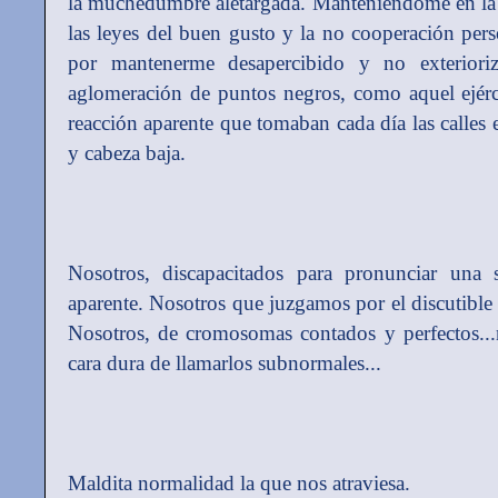
la muchedumbre aletargada. Manteniéndome en la
las leyes del buen gusto y la no cooperación per
por mantenerme desapercibido y no exteriori
aglomeración de puntos negros, como aquel ejérc
reacción aparente que tomaban cada día las calles 
y cabeza baja.
Nosotros, discapacitados para pronunciar una 
aparente. Nosotros que juzgamos por el discutible
Nosotros, de cromosomas contados y perfectos...
cara dura de llamarlos subnormales...
Maldita normalidad la que nos atraviesa.