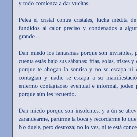
y todo comienza a dar vueltas.
Pelea el cristal contra cristales, lucha inédita 
fundidos al calor preciso y condenados a algu
grande....
Dan miedo los fantasmas porque son invisibles, 
cuenta estás bajo sus sábanas: frías, solas, tristes
porque te ahogan la sonrisa y no se escapa ni 
contagian y nadie se escapa a su manifiestació
enfermo contagiaoso eventual e informal, joden 
porque aún les recuerdo.
Dan miedo porque son insolentes, y a ún se atreve
zarandearme, partirme la boca y recordarme lo qu
No duele, pero destroza; no lo ves, ni te está conc