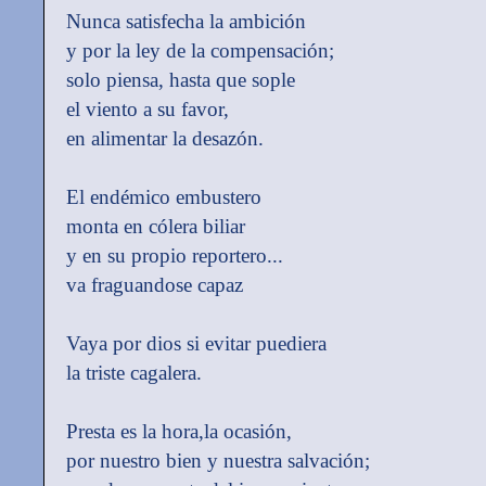
Nunca satisfecha la ambición
y por la ley de la compensación;
solo piensa, hasta que sople
el viento a su favor,
en alimentar la desazón.
El endémico embustero
monta en cólera biliar
y en su propio reportero...
va fraguandose capaz
Vaya por dios si evitar puediera
la triste cagalera.
Presta es la hora,la ocasión,
por nuestro bien y nuestra salvación;