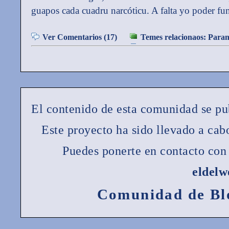
guapos cada cuadru narcóticu. A falta yo poder fun
Ver Comentarios (17)
Temes relacionaos:
Paran
El contenido de esta comunidad se pu
Este proyecto ha sido llevado a ca
Puedes ponerte en contacto con 
eldel
Comunidad de Bl