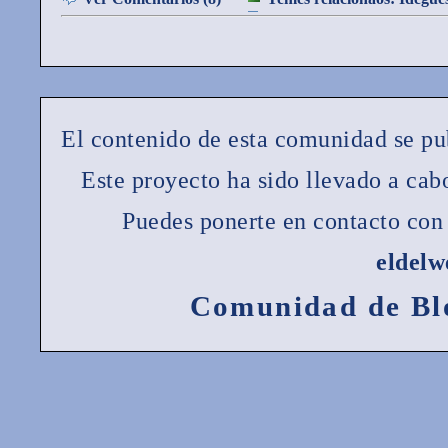
El contenido de esta comunidad se pu
Este proyecto ha sido llevado a ca
Puedes ponerte en contacto con 
eldel
Comunidad de Bl