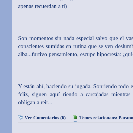
apenas recuerdan a ti)
Son momentos sin nada especial salvo que el vaso
conscientes sumidas en rutina que se ven deslum
alba...furtivo pensamiento, escupe hipocresía: ¿qui
Y están ahí, haciendo su jugada. Sonriendo todo e
feliz, siguen aquí riendo a carcajadas mientra
obligan a reir...
Ver Comentarios (6)
Temes relacionaos:
Parano