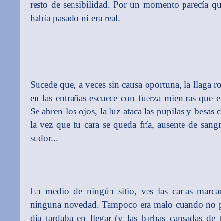
resto de sensibilidad. Por un momento parecía qu
había pasado ni era real.
Sucede que, a veces sin causa oportuna, la llaga ro
en las entrañas escuece con fuerza mientras que 
Se abren los ojos, la luz ataca las pupilas y besas 
la vez que tu cara se queda fría, ausente de sang
sudor...
En medio de ningún sitio, ves las cartas marc
ninguna novedad. Tampoco era malo cuando no pe
día tardaba en llegar (y las barbas cansadas de 